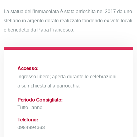
La statua dell’Immacolata è stata arricchita nel 2017 da uno
stellario in argento dorato realizzato fondendo ex voto locali
e benedetto da Papa Francesco.
Accesso:
Ingresso libero; aperta durante le celebrazioni
o su richiesta alla parrocchia
Periodo Consigliato:
Tutto l'anno
Telefono:
0984994363