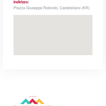
Indirizzo:
Piazza Giuseppe Rotondo, Castelsilano (KR)