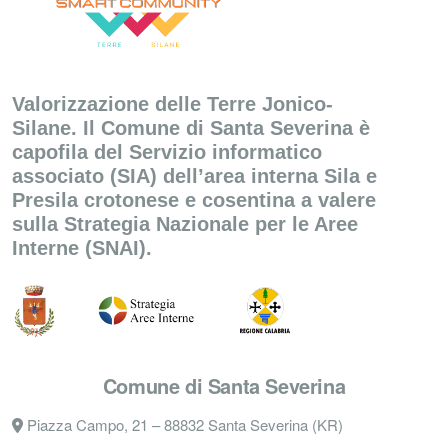
Valorizzazione delle Terre Jonico-
Silane. Il Comune di Santa Severina è
capofila del Servizio informatico
associato (SIA) dell’area interna Sila e
Presila crotonese e cosentina a valere
sulla Strategia Nazionale per le Aree
Interne (SNAI).
Comune di Santa Severina
Piazza Campo, 21 – 88832 Santa Severina (KR)