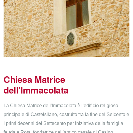
Chiesa Matrice
dell’Immacolata
La Chiesa Matrice dell’Immacolata è l’edificio religioso
principale di Castelsilano, costruito tra la fine del Seicento e
i primi decenni del Settecento per iniziativa della famiglia
feudale Rota, fondatrice dell’antico casale di Casino.