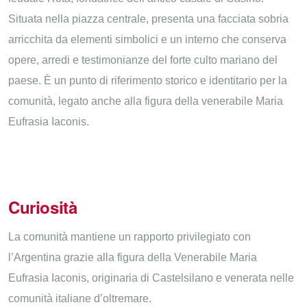
Situata nella piazza centrale, presenta una facciata sobria
arricchita da elementi simbolici e un interno che conserva
opere, arredi e testimonianze del forte culto mariano del
paese. È un punto di riferimento storico e identitario per la
comunità, legato anche alla figura della venerabile Maria
Eufrasia Iaconis.
Curiosità
La comunità mantiene un rapporto privilegiato con
l’Argentina grazie alla figura della Venerabile Maria
Eufrasia Iaconis, originaria di Castelsilano e venerata nelle
comunità italiane d’oltremare.